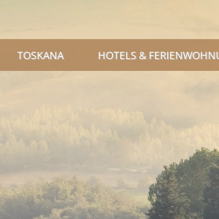
TOSKANA
HOTELS & FERIENWOH