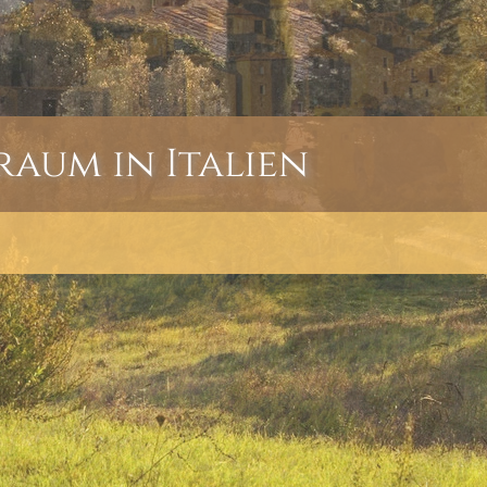
raum in Italien