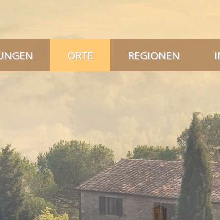
NUNGEN
ORTE
REGIONEN