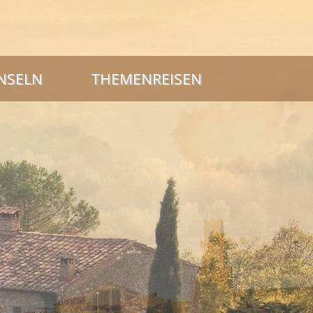
INSELN
THEMENREISEN