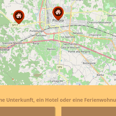
ine Unterkunft, ein Hotel oder eine Ferienwohnu