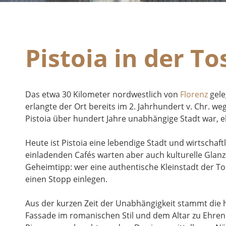
Pistoia in der T
Das etwa 30 Kilometer nordwestlich von
Florenz
gele
erlangte der Ort bereits im 2. Jahrhundert v. Chr. w
Pistoia über hundert Jahre unabhängige Stadt war, e
Heute ist Pistoia eine lebendige Stadt und wirtsch
einladenden Cafés warten aber auch kulturelle Glanz
Geheimtipp: wer eine authentische Kleinstadt der Tosk
einen Stopp einlegen.
Aus der kurzen Zeit der Unabhängigkeit stammt die 
Fassade im romanischen Stil und dem Altar zu Ehren 