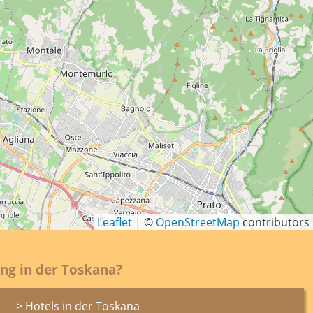
Leaflet
|
©
OpenStreetMap
contributors
ng in der Toskana?
> Hotels in der Toskana