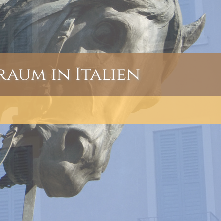
raum in Italien