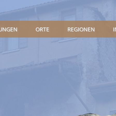
NUNGEN
ORTE
REGIONEN