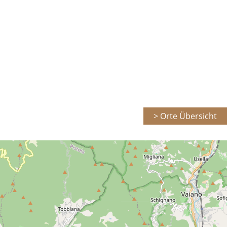
> Orte Übersicht