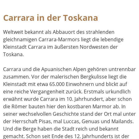
Carrara in der Toskana
Weltweit bekannt als Abbauort des strahlenden
gleichnamigen Carrara-Marmors liegt die lebendige
Kleinstadt Carrara im äußersten Nordwesten der
Toskana.
Carrara und die Apuanischen Alpen gehören untrennbar
zusammen. Vor der malerischen Bergkulisse liegt die
Kleinstadt mit etwa 65.000 Einwohnern und blickt auf
eine reiche Vergangenheit zurück. Erstmals urkundlich
erwähnt wurde Carrara im 10. Jahrhundert, aber schon
die Römer bauten hier den kostbaren Marmor ab. In
seiner wechselvollen Geschichte stand der Ort mal unter
der Herrschaft Pisas, mal Luccas, Genuas und Mailands.
Und die Berge haben die Stadt reich und bekannt
gemacht. Schon seit Ende des 12. Jahrhunderts ist der